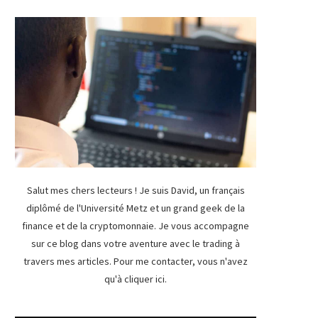
Salut mes chers lecteurs ! Je suis David, un français
diplômé de l'Université Metz et un grand geek de la
finance et de la cryptomonnaie. Je vous accompagne
sur ce blog dans votre aventure avec le trading à
travers mes articles. Pour me contacter, vous n'avez
qu'à
cliquer ici
.