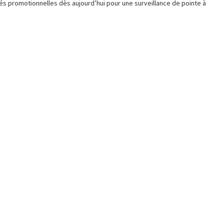
tés promotionnelles dès aujourd’hui pour une surveillance de pointe à