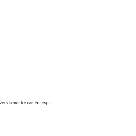
vers la montre caméra espi...