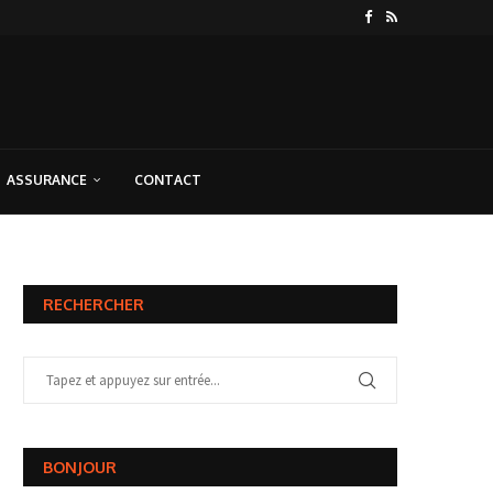
ASSURANCE
CONTACT
RECHERCHER
BONJOUR