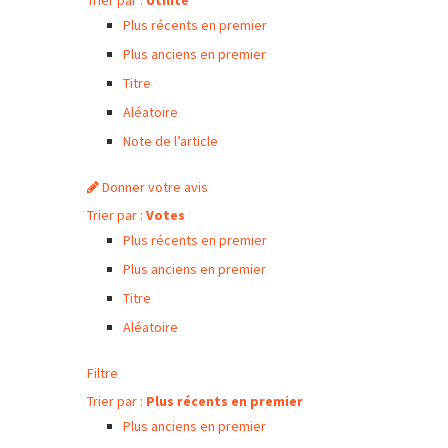
Plus récents en premier
Plus anciens en premier
Titre
Aléatoire
Note de l’article
Donner votre avis
Trier par :
Votes
Plus récents en premier
Plus anciens en premier
Titre
Aléatoire
Filtre
Trier par :
Plus récents en premier
Plus anciens en premier