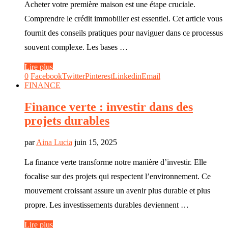
Acheter votre première maison est une étape cruciale.
Comprendre le crédit immobilier est essentiel. Cet article vous
fournit des conseils pratiques pour naviguer dans ce processus
souvent complexe. Les bases …
Lire plus
0
Facebook
Twitter
Pinterest
Linkedin
Email
FINANCE
Finance verte : investir dans des
projets durables
par
Aina Lucia
juin 15, 2025
La finance verte transforme notre manière d’investir. Elle
focalise sur des projets qui respectent l’environnement. Ce
mouvement croissant assure un avenir plus durable et plus
propre. Les investissements durables deviennent …
Lire plus