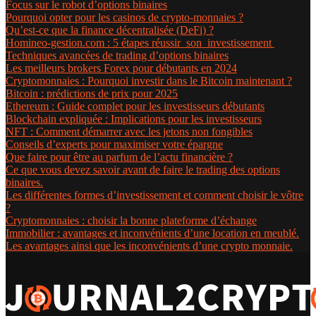
Focus sur le robot d’options binaires
Pourquoi opter pour les casinos de crypto-monnaies ?
Qu’est-ce que la finance décentralisée (DeFi) ?
Homineo-gestion.com : 5 étapes réussir son investissement
Techniques avancées de trading d’options binaires
Les meilleurs brokers Forex pour débutants en 2024
Cryptomonnaies : Pourquoi investir dans le Bitcoin maintenant ?
Bitcoin : prédictions de prix pour 2025
Ethereum : Guide complet pour les investisseurs débutants
Blockchain expliquée : Implications pour les investisseurs
NFT : Comment démarrer avec les jetons non fongibles
Conseils d’experts pour maximiser votre épargne
Que faire pour être au parfum de l’actu financière ?
Ce que vous devez savoir avant de faire le trading des options
binaires.
Les différentes formes d’investissement et comment choisir le vôtre
?
Cryptomonnaies : choisir la bonne plateforme d’échange
Immobilier : avantages et inconvénients d’une location en meublé.
Les avantages ainsi que les inconvénients d’une crypto monnaie.