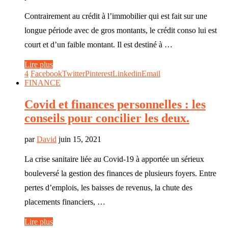
Contrairement au crédit à l’immobilier qui est fait sur une
longue période avec de gros montants, le crédit conso lui est
court et d’un faible montant. Il est destiné à …
Lire plus
4
Facebook
Twitter
Pinterest
Linkedin
Email
FINANCE
Covid et finances personnelles : les
conseils pour concilier les deux.
par
David
juin 15, 2021
La crise sanitaire liée au Covid-19 à apportée un sérieux
bouleversé la gestion des finances de plusieurs foyers. Entre
pertes d’emplois, les baisses de revenus, la chute des
placements financiers, …
Lire plus