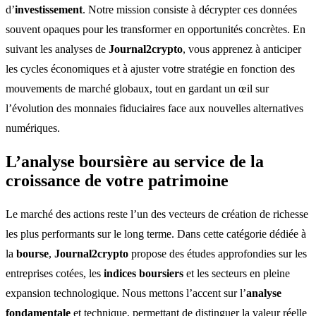
d’
investissement
. Notre mission consiste à décrypter ces données
souvent opaques pour les transformer en opportunités concrètes. En
suivant les analyses de
Journal2crypto
, vous apprenez à anticiper
les cycles économiques et à ajuster votre stratégie en fonction des
mouvements de marché globaux, tout en gardant un œil sur
l’évolution des monnaies fiduciaires face aux nouvelles alternatives
numériques.
L’analyse boursière au service de la
croissance de votre patrimoine
Le marché des actions reste l’un des vecteurs de création de richesse
les plus performants sur le long terme. Dans cette catégorie dédiée à
la
bourse
,
Journal2crypto
propose des études approfondies sur les
entreprises cotées, les
indices boursiers
et les secteurs en pleine
expansion technologique. Nous mettons l’accent sur l’
analyse
fondamentale
et technique, permettant de distinguer la valeur réelle