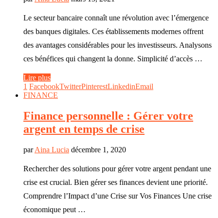
Le secteur bancaire connaît une révolution avec l’émergence
des banques digitales. Ces établissements modernes offrent
des avantages considérables pour les investisseurs. Analysons
ces bénéfices qui changent la donne. Simplicité d’accès …
Lire plus
1
Facebook
Twitter
Pinterest
Linkedin
Email
FINANCE
Finance personnelle : Gérer votre
argent en temps de crise
par
Aina Lucia
décembre 1, 2020
Rechercher des solutions pour gérer votre argent pendant une
crise est crucial. Bien gérer ses finances devient une priorité.
Comprendre l’Impact d’une Crise sur Vos Finances Une crise
économique peut …