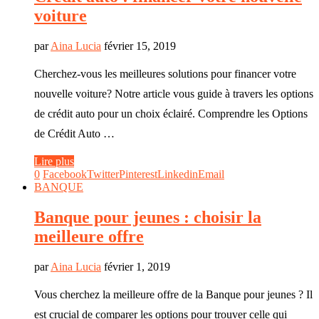
voiture
par
Aina Lucia
février 15, 2019
Cherchez-vous les meilleures solutions pour financer votre
nouvelle voiture? Notre article vous guide à travers les options
de crédit auto pour un choix éclairé. Comprendre les Options
de Crédit Auto …
Lire plus
0
Facebook
Twitter
Pinterest
Linkedin
Email
BANQUE
Banque pour jeunes : choisir la
meilleure offre
par
Aina Lucia
février 1, 2019
Vous cherchez la meilleure offre de la Banque pour jeunes ? Il
est crucial de comparer les options pour trouver celle qui