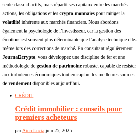
seule classe d’actifs, mais répartit ses capitaux entre les marchés
actions, les obligations et les
crypto-monnaies
pour mitiger la
volatilité
inhérente aux marchés financiers. Nous abordons
également la psychologie de l’investisseur, car la gestion des
émotions est souvent plus déterminante que l’analyse technique elle-
même lors des corrections de marché. En consultant régulièrement
Journal2crypto
, vous développez une discipline de fer et une
méthodologie de
gestion de patrimoine
robuste, capable de résister
aux turbulences économiques tout en captant les meilleures sources
de
rendement
disponibles aujourd’hui.
CRÉDIT
Crédit immobilier : conseils pour
premiers acheteurs
par
Aina Lucia
juin 25, 2025