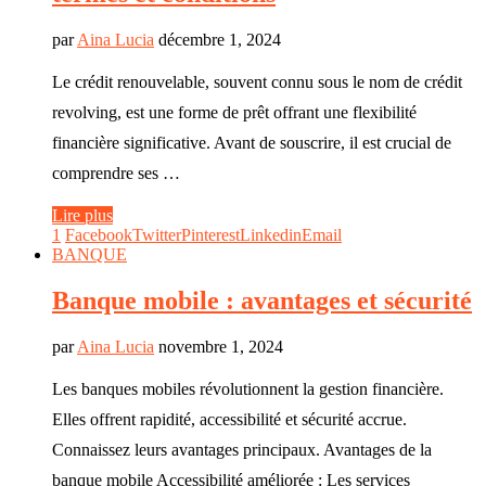
par
Aina Lucia
décembre 1, 2024
Le crédit renouvelable, souvent connu sous le nom de crédit
revolving, est une forme de prêt offrant une flexibilité
financière significative. Avant de souscrire, il est crucial de
comprendre ses …
Lire plus
1
Facebook
Twitter
Pinterest
Linkedin
Email
BANQUE
Banque mobile : avantages et sécurité
par
Aina Lucia
novembre 1, 2024
Les banques mobiles révolutionnent la gestion financière.
Elles offrent rapidité, accessibilité et sécurité accrue.
Connaissez leurs avantages principaux. Avantages de la
banque mobile Accessibilité améliorée : Les services