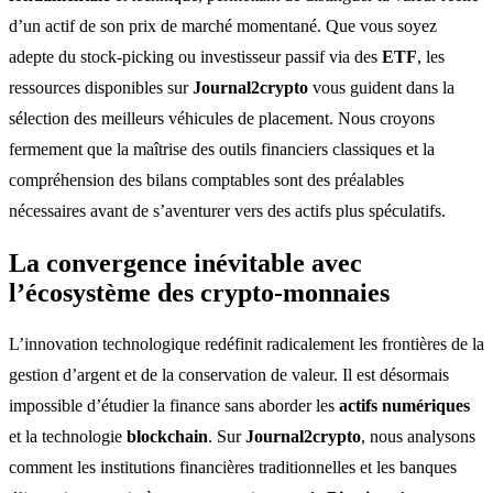
d’un actif de son prix de marché momentané. Que vous soyez
adepte du stock-picking ou investisseur passif via des
ETF
, les
ressources disponibles sur
Journal2crypto
vous guident dans la
sélection des meilleurs véhicules de placement. Nous croyons
fermement que la maîtrise des outils financiers classiques et la
compréhension des bilans comptables sont des préalables
nécessaires avant de s’aventurer vers des actifs plus spéculatifs.
La convergence inévitable avec
l’écosystème des crypto-monnaies
L’innovation technologique redéfinit radicalement les frontières de la
gestion d’argent et de la conservation de valeur. Il est désormais
impossible d’étudier la finance sans aborder les
actifs numériques
et la technologie
blockchain
. Sur
Journal2crypto
, nous analysons
comment les institutions financières traditionnelles et les banques