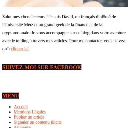
Salut mes chers lecteurs ! Je suis David, un français diplômé de
l'Université Metz et un grand geek de la finance et de la
cryptomonnaie. Je vous accompagne sur ce blog dans votre aventure
avec le trading à travers mes articles. Pour me contacter, vous n'avez
qu'à
cliquer ici
.
SUIVEZ-MOI SUR FACEBOOK
MENU
Accueil
Mentions Légales
Publier un article
Signaler un contenu illicite
Annuaire