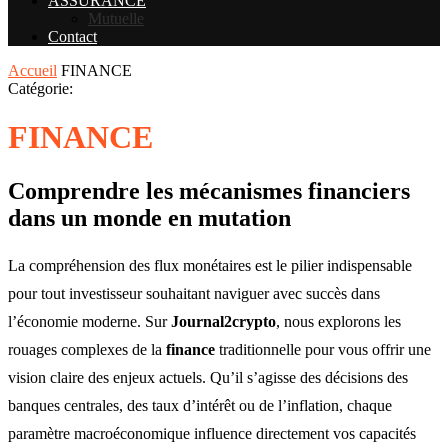
ASSURANCE
Mutuelle
Contact
Accueil
FINANCE
Catégorie:
FINANCE
Comprendre les mécanismes financiers
dans un monde en mutation
La compréhension des flux monétaires est le pilier indispensable
pour tout investisseur souhaitant naviguer avec succès dans
l’économie moderne. Sur
Journal2crypto
, nous explorons les
rouages complexes de la
finance
traditionnelle pour vous offrir une
vision claire des enjeux actuels. Qu’il s’agisse des décisions des
banques centrales, des taux d’intérêt ou de l’inflation, chaque
paramètre macroéconomique influence directement vos capacités