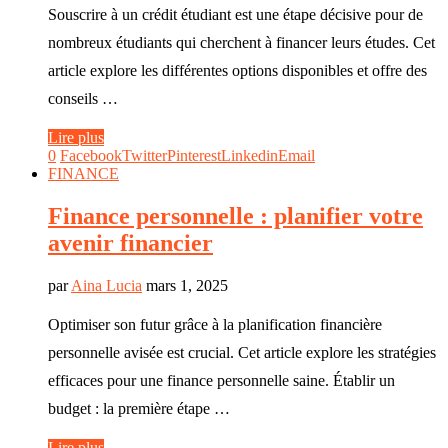
Souscrire à un crédit étudiant est une étape décisive pour de
nombreux étudiants qui cherchent à financer leurs études. Cet
article explore les différentes options disponibles et offre des
conseils …
Lire plus
0
Facebook
Twitter
Pinterest
Linkedin
Email
FINANCE
Finance personnelle : planifier votre
avenir financier
par
Aina Lucia
mars 1, 2025
Optimiser son futur grâce à la planification financière
personnelle avisée est crucial. Cet article explore les stratégies
efficaces pour une finance personnelle saine. Établir un
budget : la première étape …
Lire plus