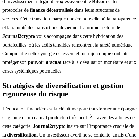
d’investissement intègrent progressivement le
Bitcoin
et les
protocoles de
finance décentralisée
dans leurs structures de
services. Cette transition marque une ère nouvelle où la transparence
et la rapidité des transactions deviennent la norme sectorielle.
Journal2crypto
vous accompagne dans cette hybridation des
portefeuilles, où les actifs tangibles rencontrent la rareté numérique.
Comprendre cette synergie est essentiel pour quiconque souhaite
protéger son
pouvoir d’achat
face à la dévaluation monétaire et aux
crises systémiques potentielles.
Stratégies de diversification et gestion
rigoureuse du risque
L’éducation financière est la clé ultime pour transformer une épargne
stagnante en un capital productif et résilient. À travers les articles de
cette catégorie,
Journal2crypto
insiste sur l’importance cruciale de
la
diversification
. Un investisseur averti ne se contente jamais d’une