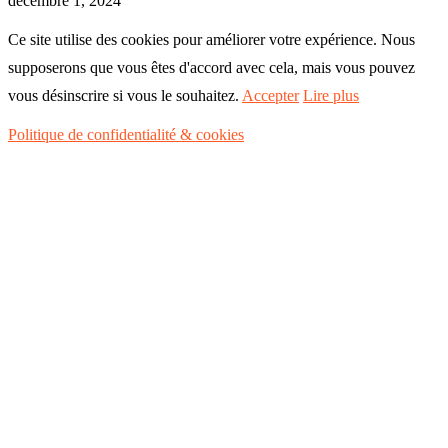
décembre 1, 2024
Ce site utilise des cookies pour améliorer votre expérience. Nous
supposerons que vous êtes d'accord avec cela, mais vous pouvez
vous désinscrire si vous le souhaitez.
Accepter
Lire plus
Politique de confidentialité & cookies