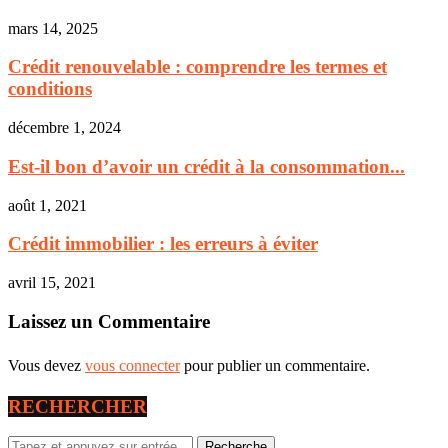
mars 14, 2025
Crédit renouvelable : comprendre les termes et
conditions
décembre 1, 2024
Est-il bon d’avoir un crédit à la consommation...
août 1, 2021
Crédit immobilier : les erreurs à éviter
avril 15, 2021
Laissez un Commentaire
Vous devez
vous connecter
pour publier un commentaire.
RECHERCHER