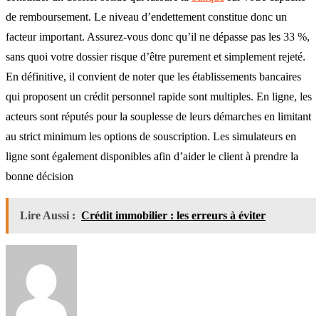
de remboursement. Le niveau d’endettement constitue donc un
facteur important. Assurez-vous donc qu’il ne dépasse pas les 33 %,
sans quoi votre dossier risque d’être purement et simplement rejeté.
En définitive, il convient de noter que les établissements bancaires
qui proposent un crédit personnel rapide sont multiples. En ligne, les
acteurs sont réputés pour la souplesse de leurs démarches en limitant
au strict minimum les options de souscription. Les simulateurs en
ligne sont également disponibles afin d’aider le client à prendre la
bonne décision
Lire Aussi :
Crédit immobilier : les erreurs à éviter