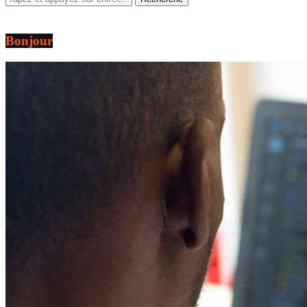
Bonjour