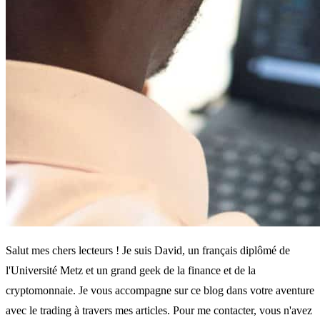
Salut mes chers lecteurs ! Je suis David, un français diplômé de
l'Université Metz et un grand geek de la finance et de la
cryptomonnaie. Je vous accompagne sur ce blog dans votre aventure
avec le trading à travers mes articles. Pour me contacter, vous n'avez