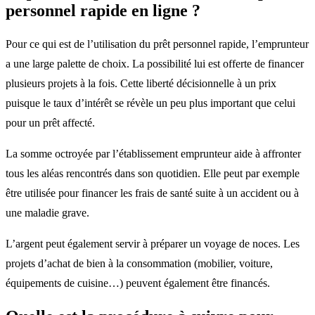
personnel rapide en ligne ?
Pour ce qui est de l’utilisation du prêt personnel rapide, l’emprunteur
a une large palette de choix. La possibilité lui est offerte de financer
plusieurs projets à la fois. Cette liberté décisionnelle à un prix
puisque le taux d’intérêt se révèle un peu plus important que celui
pour un prêt affecté.
La somme octroyée par l’établissement emprunteur aide à affronter
tous les aléas rencontrés dans son quotidien. Elle peut par exemple
être utilisée pour financer les frais de santé suite à un accident ou à
une maladie grave.
L’argent peut également servir à préparer un voyage de noces. Les
projets d’achat de bien à la consommation (mobilier, voiture,
équipements de cuisine…) peuvent également être financés.