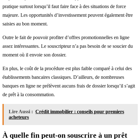
pratique surtout lorsqu’il faut faire face à des situations de force
majeure. Les opportunités d’investissement peuvent également être
saisies au bon moment.
Outre le fait de pouvoir profiter d’offres promotionnelles en ligne
assez intéressantes. Le souscripteur n’a pas besoin de se soucier du
moment où il envoie son dossier.
En plus, le coût de la procédure est plus faible comparé à celui des
établissements bancaires classiques. D’ailleurs, de nombreuses
banques en ligne ne prélèvent aucuns frais de dossier lorsqu’il s’agit
de prêt à la consommation.
Lire Aussi :
Crédit immobilier : conseils pour premiers
acheteurs
À quelle fin peut-on souscrire à un prêt