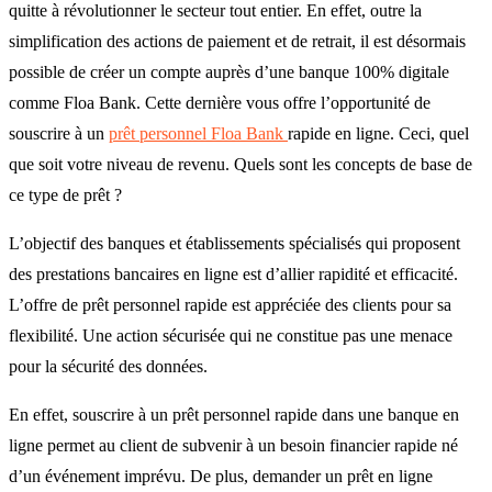
quitte à révolutionner le secteur tout entier. En effet, outre la
simplification des actions de paiement et de retrait, il est désormais
possible de créer un compte auprès d’une banque 100% digitale
comme Floa Bank. Cette dernière vous offre l’opportunité de
souscrire à un
prêt personnel Floa Bank
rapide en ligne. Ceci, quel
que soit votre niveau de revenu. Quels sont les concepts de base de
ce type de prêt ?
L’objectif des banques et établissements spécialisés qui proposent
des prestations bancaires en ligne est d’allier rapidité et efficacité.
L’offre de prêt personnel rapide est appréciée des clients pour sa
flexibilité. Une action sécurisée qui ne constitue pas une menace
pour la sécurité des données.
En effet, souscrire à un prêt personnel rapide dans une banque en
ligne permet au client de subvenir à un besoin financier rapide né
d’un événement imprévu. De plus, demander un prêt en ligne