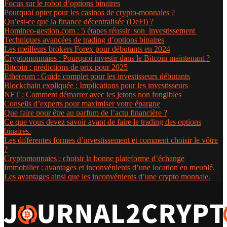
Focus sur le robot d’options binaires
Pourquoi opter pour les casinos de crypto-monnaies ?
Qu’est-ce que la finance décentralisée (DeFi) ?
Homineo-gestion.com : 5 étapes réussir son investissement
Techniques avancées de trading d’options binaires
Les meilleurs brokers Forex pour débutants en 2024
Cryptomonnaies : Pourquoi investir dans le Bitcoin maintenant ?
Bitcoin : prédictions de prix pour 2025
Ethereum : Guide complet pour les investisseurs débutants
Blockchain expliquée : Implications pour les investisseurs
NFT : Comment démarrer avec les jetons non fongibles
Conseils d’experts pour maximiser votre épargne
Que faire pour être au parfum de l’actu financière ?
Ce que vous devez savoir avant de faire le trading des options
binaires.
Les différentes formes d’investissement et comment choisir le vôtre
?
Cryptomonnaies : choisir la bonne plateforme d’échange
Immobilier : avantages et inconvénients d’une location en meublé.
Les avantages ainsi que les inconvénients d’une crypto monnaie.