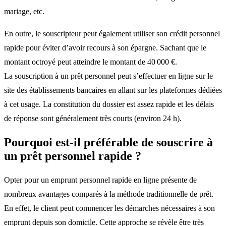
mariage, etc.
En outre, le souscripteur peut également utiliser son crédit personnel
rapide pour éviter d’avoir recours à son épargne. Sachant que le
montant octroyé peut atteindre le montant de 40 000 €.
La souscription à un prêt personnel peut s’effectuer en ligne sur le
site des établissements bancaires en allant sur les plateformes dédiées
à cet usage. La constitution du dossier est assez rapide et les délais
de réponse sont généralement très courts (environ 24 h).
Pourquoi est-il préférable de souscrire à
un prêt personnel rapide ?
Opter pour un emprunt personnel rapide en ligne présente de
nombreux avantages comparés à la méthode traditionnelle de prêt.
En effet, le client peut commencer les démarches nécessaires à son
emprunt depuis son domicile. Cette approche se révèle être très