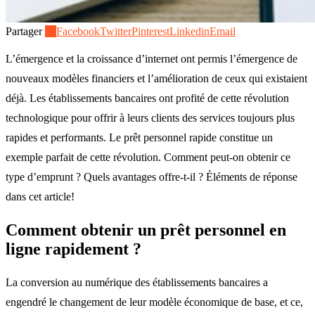
Partager
13
Facebook
Twitter
Pinterest
Linkedin
Email
L’émergence et la croissance d’internet ont permis l’émergence de
nouveaux modèles financiers et l’amélioration de ceux qui existaient
déjà. Les établissements bancaires ont profité de cette révolution
technologique pour offrir à leurs clients des services toujours plus
rapides et performants. Le prêt personnel rapide constitue un
exemple parfait de cette révolution. Comment peut-on obtenir ce
type d’emprunt ? Quels avantages offre-t-il ? Éléments de réponse
dans cet article!
Comment obtenir un prêt personnel en
ligne rapidement ?
La conversion au numérique des établissements bancaires a
engendré le changement de leur modèle économique de base, et ce,