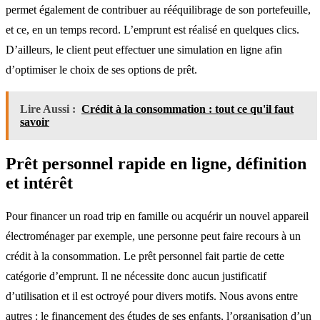
permet également de contribuer au rééquilibrage de son portefeuille,
et ce, en un temps record. L’emprunt est réalisé en quelques clics.
D’ailleurs, le client peut effectuer une simulation en ligne afin
d’optimiser le choix de ses options de prêt.
Lire Aussi :
Crédit à la consommation : tout ce qu'il faut
savoir
Prêt personnel rapide en ligne, définition
et intérêt
Pour financer un road trip en famille ou acquérir un nouvel appareil
électroménager par exemple, une personne peut faire recours à un
crédit à la consommation. Le prêt personnel fait partie de cette
catégorie d’emprunt. Il ne nécessite donc aucun justificatif
d’utilisation et il est octroyé pour divers motifs. Nous avons entre
autres : le financement des études de ses enfants, l’organisation d’un