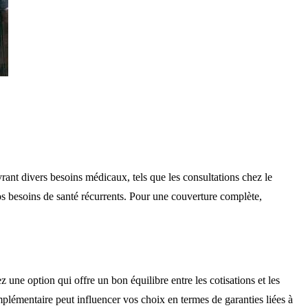
rant divers besoins médicaux, tels que les consultations chez le
os besoins de santé récurrents. Pour une couverture complète,
une option qui offre un bon équilibre entre les cotisations et les
lémentaire peut influencer vos choix en termes de garanties liées à