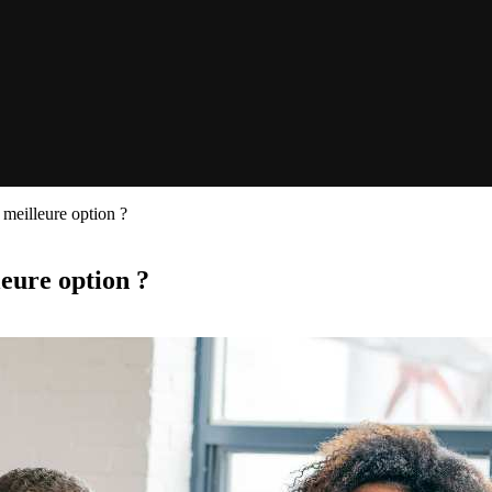
 meilleure option ?
eure option ?