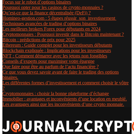
Focus sur le robot d’options binaires
Pourquoi opter pour les casinos de crypto-monnaies ?
Qu’est-ce que la finance décentralisée (DeFi) ?
Homineo-gestion.com : 5 étapes réussir son investissement
Techniques avancées de trading d’options binaires
Les meilleurs brokers Forex pour débutants en 2024
Cryptomonnaies : Pourquoi investir dans le Bitcoin maintenant ?
Bitcoin : prédictions de prix pour 2025
Ethereum : Guide complet pour les investisseurs débutants
Blockchain expliquée : Implications pour les investisseurs
NFT : Comment démarrer avec les jetons non fongibles
Conseils d’experts pour maximiser votre épargne
Que faire pour être au parfum de l’actu financière ?
Ce que vous devez savoir avant de faire le trading des options
binaires.
Les différentes formes d’investissement et comment choisir le vôtre
?
Cryptomonnaies : choisir la bonne plateforme d’échange
Immobilier : avantages et inconvénients d’une location en meublé.
Les avantages ainsi que les inconvénients d’une crypto monnaie.