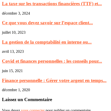
La taxe sur les transactions financières (TTF) et...
décembre 3, 2024
Ce que vous devez savoir sur l’espace client...
juillet 10, 2023
La gestion de la comptabilité en interne ou...
avril 13, 2023
Covid et finances personnelles : les conseils pour...
juin 15, 2021
Finance personnelle : Gérer votre argent en temps...
décembre 1, 2020
Laissez un Commentaire
Vous devez
vous connecter
pour publier un commentaire.