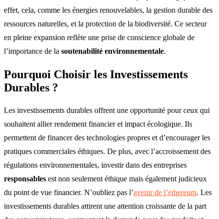
effet, cela, comme les énergies renouvelables, la gestion durable des
ressources naturelles, et la protection de la biodiversité. Ce secteur
en pleine expansion reflète une prise de conscience globale de
l’importance de la
soutenabilité environnementale
.
Pourquoi Choisir les Investissements
Durables ?
Les investissements durables offrent une opportunité pour ceux qui
souhaitent allier rendement financier et impact écologique. Ils
permettent de financer des technologies propres et d’encourager les
pratiques commerciales éthiques. De plus, avec l’accroissement des
régulations environnementales, investir dans des entreprises
responsables
est non seulement éthique mais également judicieux
du point de vue financier. N’oubliez pas l’
avenir de l’ethereum
. Les
investissements durables attirent une attention croissante de la part