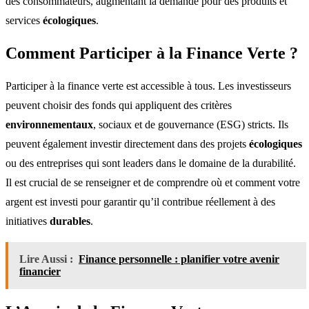
des consommateurs, augmentant la demande pour des produits et
services
écologiques
.
Comment Participer à la Finance Verte ?
Participer à la finance verte est accessible à tous. Les investisseurs
peuvent choisir des fonds qui appliquent des critères
environnementaux
, sociaux et de gouvernance (ESG) stricts. Ils
peuvent également investir directement dans des projets
écologiques
ou des entreprises qui sont leaders dans le domaine de la durabilité.
Il est crucial de se renseigner et de comprendre où et comment votre
argent est investi pour garantir qu’il contribue réellement à des
initiatives
durables
.
Lire Aussi :
Finance personnelle : planifier votre avenir
financier