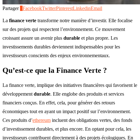
Partager
0
Facebook
Twitter
Pinterest
Linkedin
Email
La
finance verte
transforme notre manière d’investir. Elle focalise
sur des projets qui respectent l’environnement. Ce mouvement
croissant assure un avenir plus
durable
et plus propre. Les
investissements durables deviennent indispensables pour les
investisseurs conscients des enjeux environnementaux.
Qu’est-ce que la Finance Verte ?
La finance verte, implique des initiatives financières qui favorisent le
développement
durable
. Elle englobe des produits et services
financiers conçus. En effet, cela, pour générer des retours
économiques tout en ayant un impact positif sur l’environnement.
Ces produits d’
ethereum
incluent des obligations vertes, des fonds
d’investissement durables, et plus encore. En optant pour cela, les
investisseurs contribuent directement à des projets écologiques. En