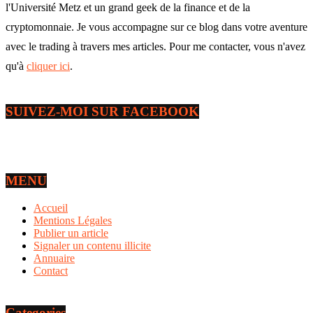
l'Université Metz et un grand geek de la finance et de la
cryptomonnaie. Je vous accompagne sur ce blog dans votre aventure
avec le trading à travers mes articles. Pour me contacter, vous n'avez
qu'à
cliquer ici
.
SUIVEZ-MOI SUR FACEBOOK
MENU
Accueil
Mentions Légales
Publier un article
Signaler un contenu illicite
Annuaire
Contact
Categories