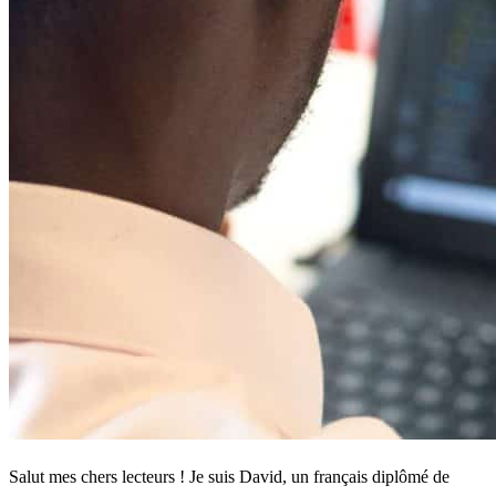
Salut mes chers lecteurs ! Je suis David, un français diplômé de