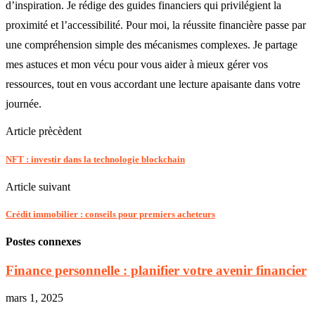
d’inspiration. Je rédige des guides financiers qui privilégient la
proximité et l’accessibilité. Pour moi, la réussite financière passe par
une compréhension simple des mécanismes complexes. Je partage
mes astuces et mon vécu pour vous aider à mieux gérer vos
ressources, tout en vous accordant une lecture apaisante dans votre
journée.
Article prècèdent
NFT : investir dans la technologie blockchain
Article suivant
Crédit immobilier : conseils pour premiers acheteurs
Postes connexes
Finance personnelle : planifier votre avenir financier
mars 1, 2025