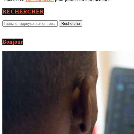
RECHERCHER
Bonjour