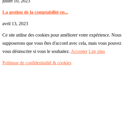
juillet 10, 2023
La gestion de la comptabilité en...
avril 13, 2023
Ce site utilise des cookies pour améliorer votre expérience. Nous
supposerons que vous êtes d'accord avec cela, mais vous pouvez
vous désinscrire si vous le souhaitez.
Accepter
Lire plus
Politique de confidentialité & cookies