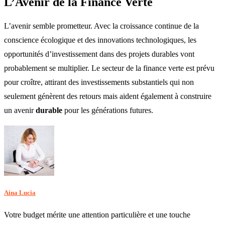
L’Avenir de la Finance Verte
L’avenir semble prometteur. Avec la croissance continue de la
conscience écologique et des innovations technologiques, les
opportunités d’investissement dans des projets durables vont
probablement se multiplier. Le secteur de la finance verte est prévu
pour croître, attirant des investissements substantiels qui non
seulement génèrent des retours mais aident également à construire
un avenir
durable
pour les générations futures.
Aina Lucia
Votre budget mérite une attention particulière et une touche