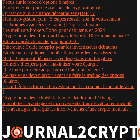
Focus sur le robot d’options binaires
Pourquoi opter pour les casinos de crypto-monnaies ?
Qu’est-ce que la finance décentralisée (DeFi) ?
Homineo-gestion.com : 5 étapes réussir son investissement
Techniques avancées de trading d’options binaires
Les meilleurs brokers Forex pour débutants en 2024
Cryptomonnaies : Pourquoi investir dans le Bitcoin maintenant ?
Bitcoin : prédictions de prix pour 2025
Ethereum : Guide complet pour les investisseurs débutants
Blockchain expliquée : Implications pour les investisseurs
NFT : Comment démarrer avec les jetons non fongibles
Conseils d’experts pour maximiser votre épargne
Que faire pour être au parfum de l’actu financière ?
Ce que vous devez savoir avant de faire le trading des options
binaires.
Les différentes formes d’investissement et comment choisir le vôtre
?
Cryptomonnaies : choisir la bonne plateforme d’échange
Immobilier : avantages et inconvénients d’une location en meublé.
Les avantages ainsi que les inconvénients d’une crypto monnaie.