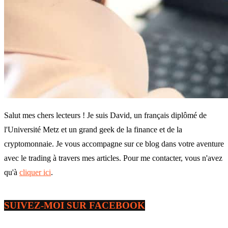
Salut mes chers lecteurs ! Je suis David, un français diplômé de
l'Université Metz et un grand geek de la finance et de la
cryptomonnaie. Je vous accompagne sur ce blog dans votre aventure
avec le trading à travers mes articles. Pour me contacter, vous n'avez
qu'à
cliquer ici
.
SUIVEZ-MOI SUR FACEBOOK