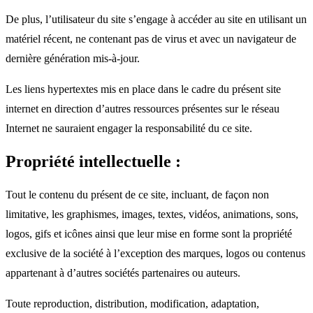
De plus, l’utilisateur du site s’engage à accéder au site en utilisant un
matériel récent, ne contenant pas de virus et avec un navigateur de
dernière génération mis-à-jour.
Les liens hypertextes mis en place dans le cadre du présent site
internet en direction d’autres ressources présentes sur le réseau
Internet ne sauraient engager la responsabilité du ce site.
Propriété intellectuelle :
Tout le contenu du présent de ce site, incluant, de façon non
limitative, les graphismes, images, textes, vidéos, animations, sons,
logos, gifs et icônes ainsi que leur mise en forme sont la propriété
exclusive de la société à l’exception des marques, logos ou contenus
appartenant à d’autres sociétés partenaires ou auteurs.
Toute reproduction, distribution, modification, adaptation,