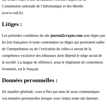
Commission nationale de l’informatique et des libertés
(www.cnil.fr).
Litiges :
Les présentes conditions du site
journal2crypto.com
sont régies par
les lois françaises et toute contestation ou litiges qui pourraient naître
de l’interprétation ou de l’exécution de celles-ci seront de la
compétence exclusive des tribunaux dont dépend le siège social de
la société. La langue de référence, pour le règlement de contentieux
éventuels, est le français.
Données personnelles :
De manière générale, vous n’êtes pas tenu de nous communiquer
vos données personnelles lorsque vous visitez notre site Internet.