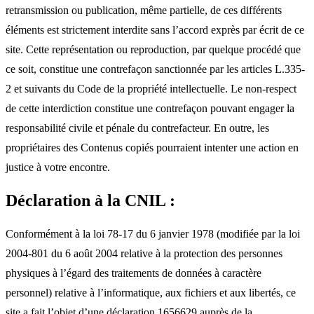
retransmission ou publication, même partielle, de ces différents
éléments est strictement interdite sans l’accord exprès par écrit de ce
site. Cette représentation ou reproduction, par quelque procédé que
ce soit, constitue une contrefaçon sanctionnée par les articles L.335-
2 et suivants du Code de la propriété intellectuelle. Le non-respect
de cette interdiction constitue une contrefaçon pouvant engager la
responsabilité civile et pénale du contrefacteur. En outre, les
propriétaires des Contenus copiés pourraient intenter une action en
justice à votre encontre.
Déclaration à la CNIL :
Conformément à la loi 78-17 du 6 janvier 1978 (modifiée par la loi
2004-801 du 6 août 2004 relative à la protection des personnes
physiques à l’égard des traitements de données à caractère
personnel) relative à l’informatique, aux fichiers et aux libertés, ce
site a fait l’objet d’une déclaration 1656629 auprès de la