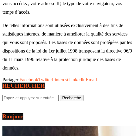
vous accédez, votre adresse IP, le type de votre navigateur, vos
temps d’accès.
De telles informations sont utilisées exclusivement à des fins de
statistiques internes, de manière à améliorer la qualité des services
qui vous sont proposés. Les bases de données sont protégées par les
dispositions de la loi du 1er juillet 1998 transposant la directive 96/9
du 11 mars 1996 relative à la protection juridique des bases de
données.
Partager
Facebook
Twitter
Pinterest
Linkedin
Email
RECHERCHER
Bonjour