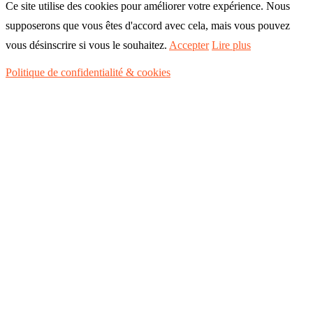
Ce site utilise des cookies pour améliorer votre expérience. Nous
supposerons que vous êtes d'accord avec cela, mais vous pouvez
vous désinscrire si vous le souhaitez.
Accepter
Lire plus
Politique de confidentialité & cookies