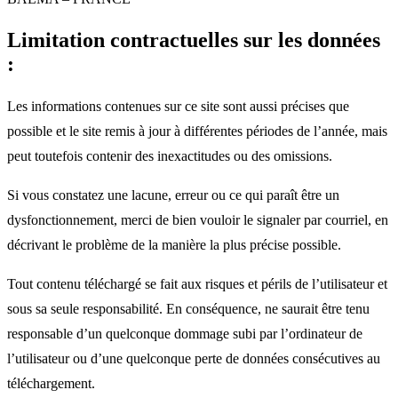
Limitation contractuelles sur les données
:
Les informations contenues sur ce site sont aussi précises que
possible et le site remis à jour à différentes périodes de l’année, mais
peut toutefois contenir des inexactitudes ou des omissions.
Si vous constatez une lacune, erreur ou ce qui paraît être un
dysfonctionnement, merci de bien vouloir le signaler par courriel, en
décrivant le problème de la manière la plus précise possible.
Tout contenu téléchargé se fait aux risques et périls de l’utilisateur et
sous sa seule responsabilité. En conséquence, ne saurait être tenu
responsable d’un quelconque dommage subi par l’ordinateur de
l’utilisateur ou d’une quelconque perte de données consécutives au
téléchargement.