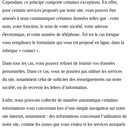
Cependant, ce principe comporte certaines exceptions. En effet,
pour certains services proposés par notre site, vous pouvez être
amenés à nous communiquer certaines données telles que : votre
nom, votre fonction, le nom de votre société, votre adresse
électronique, et votre numéro de téléphone. Tel est le cas lorsque
vous remplissez le formulaire qui vous est proposé en ligne, dans la
rubrique « contact ».
Dans tous les cas, vous pouvez refuser de fournir vos données
personnelles. Dans ce cas, vous ne pourrez pas utiliser les services
du site, notamment celui de solliciter des renseignements sur notre
société, ou de recevoir les lettres d’information.
Enfin, nous pouvons collecter de manière automatique certaines
informations vous concernant lors d’une simple navigation sur notre
site internet, notamment : des informations concernant l’utilisation de
notre site, comme les zones que vous visitez et les services auxquels