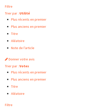
Filtre
Trier par :
Utilité
Plus récents en premier
Plus anciens en premier
Titre
Aléatoire
Note de l’article
Donner votre avis
Trier par :
Votes
Plus récents en premier
Plus anciens en premier
Titre
Aléatoire
Filtre