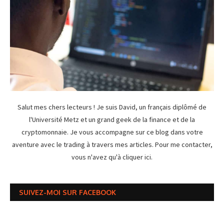
Salut mes chers lecteurs ! Je suis David, un français diplômé de
l'Université Metz et un grand geek de la finance et de la
cryptomonnaie. Je vous accompagne sur ce blog dans votre
aventure avec le trading à travers mes articles. Pour me contacter,
vous n'avez qu'à
cliquer ici
.
SUIVEZ-MOI SUR FACEBOOK