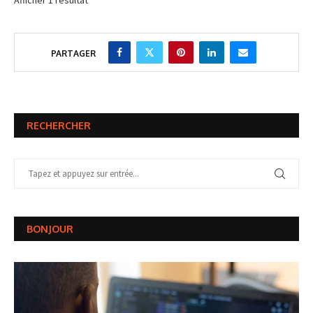
PARTAGER
RECHERCHER
BONJOUR