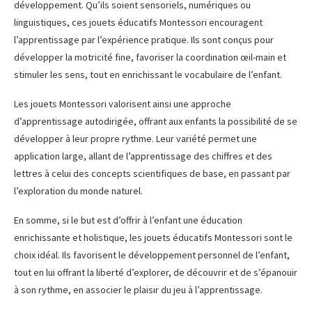
développement. Qu’ils soient sensoriels, numériques ou
linguistiques, ces jouets éducatifs Montessori encouragent
l’apprentissage par l’expérience pratique. Ils sont conçus pour
développer la motricité fine, favoriser la coordination œil-main et
stimuler les sens, tout en enrichissant le vocabulaire de l’enfant.
Les jouets Montessori valorisent ainsi une approche
d’apprentissage autodirigée, offrant aux enfants la possibilité de se
développer à leur propre rythme. Leur variété permet une
application large, allant de l’apprentissage des chiffres et des
lettres à celui des concepts scientifiques de base, en passant par
l’exploration du monde naturel.
En somme, si le but est d’offrir à l’enfant une éducation
enrichissante et holistique, les jouets éducatifs Montessori sont le
choix idéal. Ils favorisent le développement personnel de l’enfant,
tout en lui offrant la liberté d’explorer, de découvrir et de s’épanouir
à son rythme, en associer le plaisir du jeu à l’apprentissage.