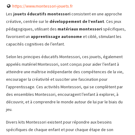
https://www.montessori-jouets.fr
Les
jouets éducatifs montessori
consistent en une approche
créative, centrée sur le
développement de l’enfant
. Ces jeux
pédagogiques, utilisant des
matériaux montessori
spécifiques,
favorisent un
apprentissage autonome
et ciblé, stimulant les
capacités cognitives de l’enfant.
Selon les principes éducatifs Montessori, ces jouets, également
appelés matériel Montessori, sont conçus pour aider l’enfant à
atteindre une maîtrise indépendante des compétences de la vie,
encourager la créativité et susciter une fascination pour
l’apprentissage. Ces activités Montessori, qui se complètent par
des ensembles Montessori, encouragent l’enfant à explorer, à
découvrir, et à comprendre le monde autour de lui par le biais du
jeu.
Divers kits Montessori existent pour répondre aux besoins
spécifiques de chaque enfant et pour chaque étape de son