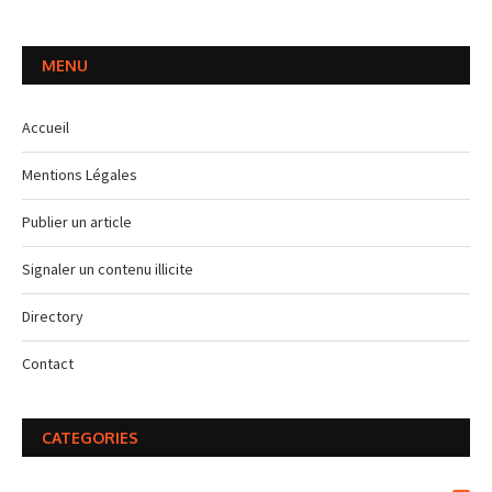
MENU
Accueil
Mentions Légales
Publier un article
Signaler un contenu illicite
Directory
Contact
CATEGORIES