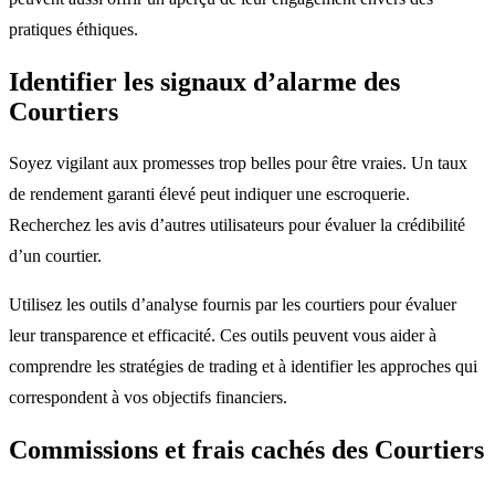
pratiques éthiques.
Identifier les signaux d’alarme des
Courtiers
Soyez vigilant aux promesses trop belles pour être vraies. Un taux
de rendement garanti élevé peut indiquer une escroquerie.
Recherchez les avis d’autres utilisateurs pour évaluer la crédibilité
d’un courtier.
Utilisez les outils d’analyse fournis par les courtiers pour évaluer
leur transparence et efficacité. Ces outils peuvent vous aider à
comprendre les stratégies de trading et à identifier les approches qui
correspondent à vos objectifs financiers.
Commissions et frais cachés des Courtiers