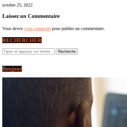
octobre 25, 2022
Laissez un Commentaire
Vous devez
vous connecter
pour publier un commentaire.
RECHERCHER
Bonjour