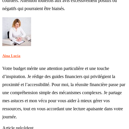
courtiers. Attention toutefois aux avis excessivement positifs ou
négatifs qui pourraient être biaisés.
Aina Lucia
Votre budget mérite une attention particulière et une touche
d’inspiration. Je rédige des guides financiers qui privilégient la
proximité et l’accessibilité. Pour moi, la réussite financière passe par
une compréhension simple des mécanismes complexes. Je partage
mes astuces et mon vécu pour vous aider à mieux gérer vos
ressources, tout en vous accordant une lecture apaisante dans votre
journée.
Article prècèdent