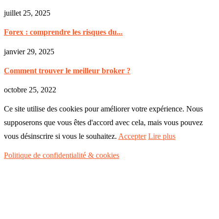
juillet 25, 2025
Forex : comprendre les risques du...
janvier 29, 2025
Comment trouver le meilleur broker ?
octobre 25, 2022
Ce site utilise des cookies pour améliorer votre expérience. Nous
supposerons que vous êtes d'accord avec cela, mais vous pouvez
vous désinscrire si vous le souhaitez.
Accepter
Lire plus
Politique de confidentialité & cookies