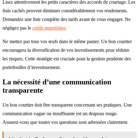
Lisez attentivement les petits caractères des accords de courtage. Les
frais cachés peuvent diminuer considérablement vos rendements.
Demandez une liste complète des tarifs avant de vous engager. Ne
négligez pas le
crédit immobilier
.
Ne mettez pas tous vos œufs dans le même panier. Un bon courtier
encouragera la diversification de vos investissements pour réduire
les risques. Cette stratégie est cruciale pour la gestion prudente des
portefeuilles d’investissement.
La nécessité d’une communication
transparente
Un bon courtier doit être transparent concernant ses pratiques. Une
communication vague ou insuffisante est un drapeau rouge.
Assurez-vous que toutes vos questions sont adressées clairement.