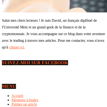
Salut mes chers lecteurs ! Je suis David, un français diplômé de
l'Université Metz et un grand geek de la finance et de la
cryptomonnaie. Je vous accompagne sur ce blog dans votre aventure
avec le trading à travers mes articles. Pour me contacter, vous n'avez
qu'à
cliquer ici
.
SUIVEZ-MOI SUR FACEBOOK
MENU
Accueil
Mentions Légales
Publier un article