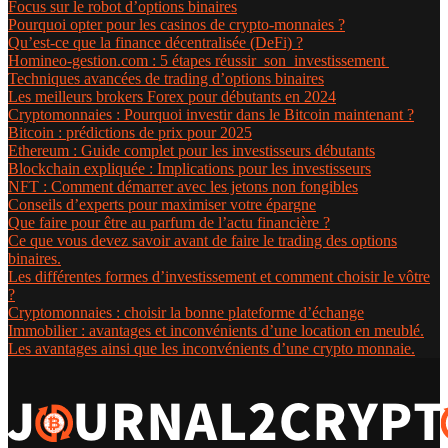
Focus sur le robot d’options binaires
Pourquoi opter pour les casinos de crypto-monnaies ?
Qu’est-ce que la finance décentralisée (DeFi) ?
Homineo-gestion.com : 5 étapes réussir son investissement
Techniques avancées de trading d’options binaires
Les meilleurs brokers Forex pour débutants en 2024
Cryptomonnaies : Pourquoi investir dans le Bitcoin maintenant ?
Bitcoin : prédictions de prix pour 2025
Ethereum : Guide complet pour les investisseurs débutants
Blockchain expliquée : Implications pour les investisseurs
NFT : Comment démarrer avec les jetons non fongibles
Conseils d’experts pour maximiser votre épargne
Que faire pour être au parfum de l’actu financière ?
Ce que vous devez savoir avant de faire le trading des options
binaires.
Les différentes formes d’investissement et comment choisir le vôtre
?
Cryptomonnaies : choisir la bonne plateforme d’échange
Immobilier : avantages et inconvénients d’une location en meublé.
Les avantages ainsi que les inconvénients d’une crypto monnaie.