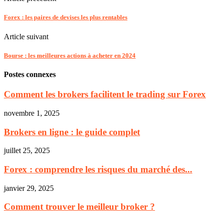
Forex : les paires de devises les plus rentables
Article suivant
Bourse : les meilleures actions à acheter en 2024
Postes connexes
Comment les brokers facilitent le trading sur Forex
novembre 1, 2025
Brokers en ligne : le guide complet
juillet 25, 2025
Forex : comprendre les risques du marché des...
janvier 29, 2025
Comment trouver le meilleur broker ?