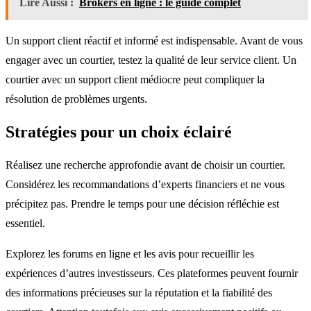
Lire Aussi :
Brokers en ligne : le guide complet
Un support client réactif et informé est indispensable. Avant de vous
engager avec un courtier, testez la qualité de leur service client. Un
courtier avec un support client médiocre peut compliquer la
résolution de problèmes urgents.
Stratégies pour un choix éclairé
Réalisez une recherche approfondie avant de choisir un courtier.
Considérez les recommandations d’experts financiers et ne vous
précipitez pas. Prendre le temps pour une décision réfléchie est
essentiel.
Explorez les forums en ligne et les avis pour recueillir les
expériences d’autres investisseurs. Ces plateformes peuvent fournir
des informations précieuses sur la réputation et la fiabilité des