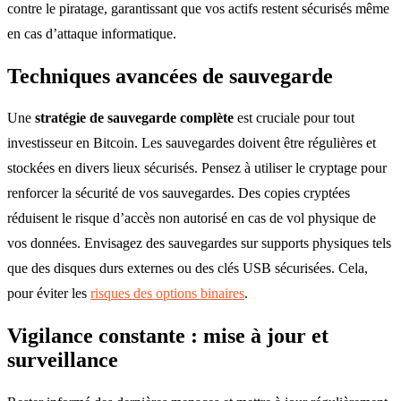
contre le piratage, garantissant que vos actifs restent sécurisés même
en cas d’attaque informatique.
Techniques avancées de sauvegarde
Une
stratégie de sauvegarde complète
est cruciale pour tout
investisseur en Bitcoin. Les sauvegardes doivent être régulières et
stockées en divers lieux sécurisés. Pensez à utiliser le cryptage pour
renforcer la sécurité de vos sauvegardes. Des copies cryptées
réduisent le risque d’accès non autorisé en cas de vol physique de
vos données. Envisagez des sauvegardes sur supports physiques tels
que des disques durs externes ou des clés USB sécurisées. Cela,
pour éviter les
risques des options binaires
.
Vigilance constante : mise à jour et
surveillance