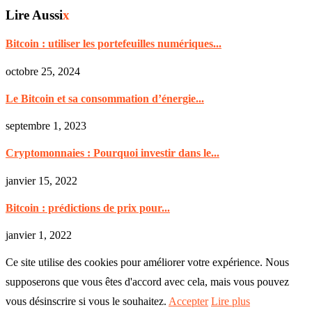
Lire Aussi
x
Bitcoin : utiliser les portefeuilles numériques...
octobre 25, 2024
Le Bitcoin et sa consommation d’énergie...
septembre 1, 2023
Cryptomonnaies : Pourquoi investir dans le...
janvier 15, 2022
Bitcoin : prédictions de prix pour...
janvier 1, 2022
Ce site utilise des cookies pour améliorer votre expérience. Nous
supposerons que vous êtes d'accord avec cela, mais vous pouvez
vous désinscrire si vous le souhaitez.
Accepter
Lire plus