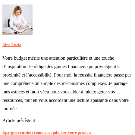
Aina Lucia
Votre budget mérite une attention particulière et une touche
d’inspiration. Je rédige des guides financiers qui privilégient la
proximité et l’accessibilité. Pour moi, la réussite financière passe par
une compréhension simple des mécanismes complexes. Je partage
mes astuces et mon vécu pour vous aider à mieux gérer vos
ressources, tout en vous accordant une lecture apaisante dans votre
journée.
Article prècèdent
Épargne retraite : comment optimiser votre pension