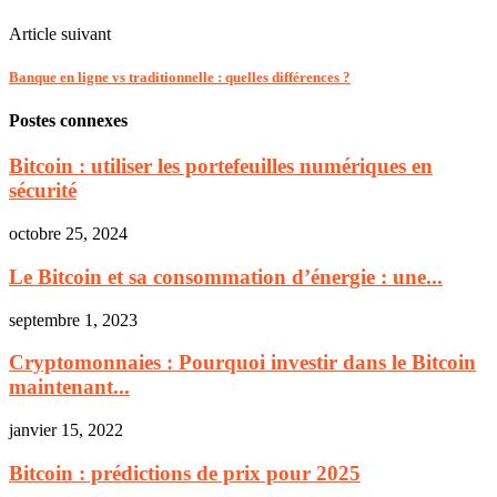
Article suivant
Banque en ligne vs traditionnelle : quelles différences ?
Postes connexes
Bitcoin : utiliser les portefeuilles numériques en
sécurité
octobre 25, 2024
Le Bitcoin et sa consommation d’énergie : une...
septembre 1, 2023
Cryptomonnaies : Pourquoi investir dans le Bitcoin
maintenant...
janvier 15, 2022
Bitcoin : prédictions de prix pour 2025