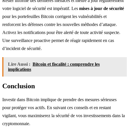
Rester informé des dernières menaces et mettre à jour régulièrement
votre logiciel de sécurité est impératif. Les
mises à jour de sécurité
pour les portefeuilles Bitcoin corrigent les vulnérabilités et
renforcent les défenses contre les nouvelles méthodes d’attaque.
Activez les notifications pour être alerté de toute activité suspecte.
Une surveillance proactive permet de réagir rapidement en cas
d’incident de sécurité.
Lire Aussi :
Bitcoin et fiscalité : comprendre les
implications
Conclusion
Investir dans Bitcoin implique de prendre des mesures sérieuses
pour protéger vos actifs. En suivant ces conseils et en restant
vigilant, vous maximiserez la sécurité de vos investissements dans la
cryptomonnaie.