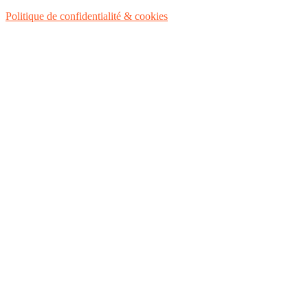
Politique de confidentialité & cookies