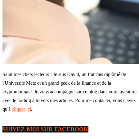
Salut mes chers lecteurs ! Je suis David, un français diplômé de
l'Université Metz et un grand geek de la finance et de la
cryptomonnaie. Je vous accompagne sur ce blog dans votre aventure
avec le trading à travers mes articles. Pour me contacter, vous n'avez
qu'à
cliquer ici
.
SUIVEZ-MOI SUR FACEBOOK