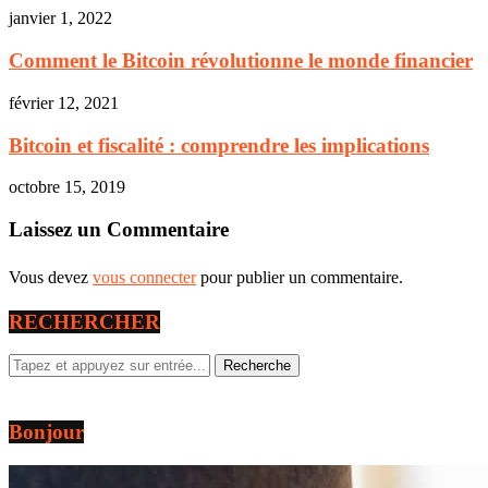
janvier 1, 2022
Comment le Bitcoin révolutionne le monde financier
février 12, 2021
Bitcoin et fiscalité : comprendre les implications
octobre 15, 2019
Laissez un Commentaire
Vous devez
vous connecter
pour publier un commentaire.
RECHERCHER
Bonjour