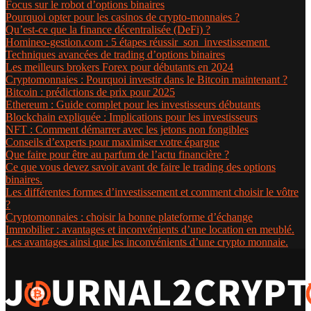
Focus sur le robot d’options binaires
Pourquoi opter pour les casinos de crypto-monnaies ?
Qu’est-ce que la finance décentralisée (DeFi) ?
Homineo-gestion.com : 5 étapes réussir son investissement
Techniques avancées de trading d’options binaires
Les meilleurs brokers Forex pour débutants en 2024
Cryptomonnaies : Pourquoi investir dans le Bitcoin maintenant ?
Bitcoin : prédictions de prix pour 2025
Ethereum : Guide complet pour les investisseurs débutants
Blockchain expliquée : Implications pour les investisseurs
NFT : Comment démarrer avec les jetons non fongibles
Conseils d’experts pour maximiser votre épargne
Que faire pour être au parfum de l’actu financière ?
Ce que vous devez savoir avant de faire le trading des options
binaires.
Les différentes formes d’investissement et comment choisir le vôtre
?
Cryptomonnaies : choisir la bonne plateforme d’échange
Immobilier : avantages et inconvénients d’une location en meublé.
Les avantages ainsi que les inconvénients d’une crypto monnaie.